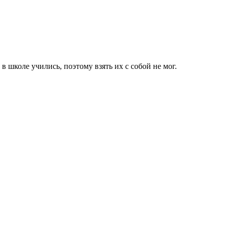
в школе учились, поэтому взять их с собой не мог.