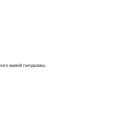
ного мамой гнездышка.