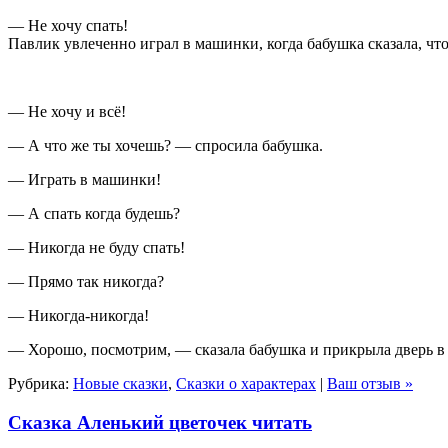
— Не хочу спать!
Павлик увлеченно играл в машинки, когда бабушка сказала, что
— Не хочу и всё!
— А что же ты хочешь? — спросила бабушка.
— Играть в машинки!
— А спать когда будешь?
— Никогда не буду спать!
— Прямо так никогда?
— Никогда-никогда!
— Хорошо, посмотрим, — сказала бабушка и прикрыла дверь в
Рубрика:
Новые сказки
,
Сказки о характерах
|
Ваш отзыв »
Сказка Аленький цветочек читать