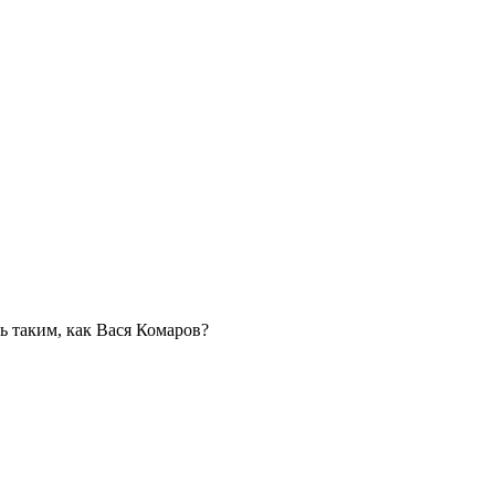
ь таким, как Вася Комаров?