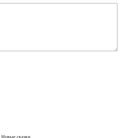
 Новые сказки.