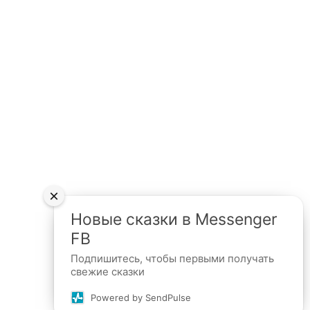
×
Новые сказки в Messenger
FB
Подпишитесь, чтобы первыми получать
свежие сказки
Powered by SendPulse