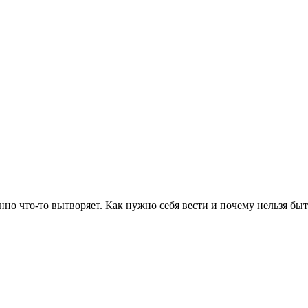
но что-то вытворяет. Как нужно себя вести и почему нельзя быт