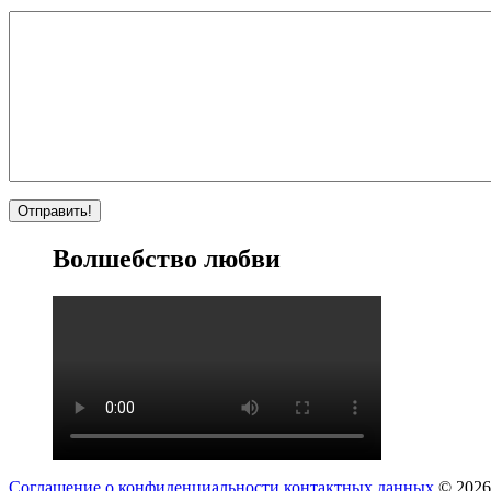
Волшебство любви
Соглашение о конфиденциальности контактных данных
© 2026