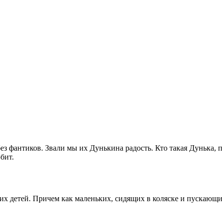
ез фантиков. Звали мы их Дунькина радость. Кто такая Дунька,
бит.
их детей. Причем как маленьких, сидящих в коляске и пускающих