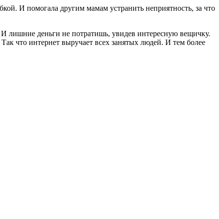
бкой. И помогала другим мамам устранить неприятность, за что
м. И лишние деньги не потратишь, увидев интересную вещичку.
 Так что интернет выручает всех занятых людей. И тем более