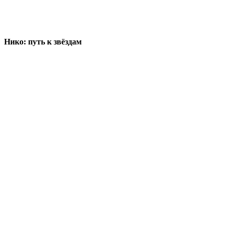
Нико: путь к звёздам