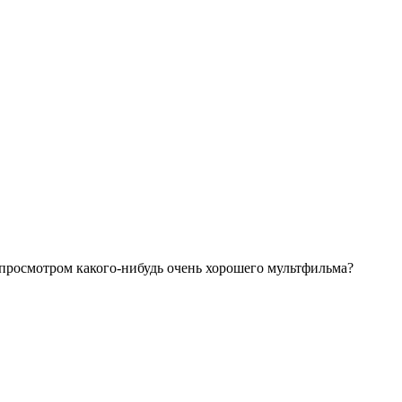
а просмотром какого-нибудь очень хорошего мультфильма?