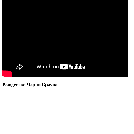
Рождество Чарли Брауна