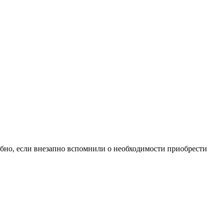
обно, если внезапно вспомнили о необходимости приобрести