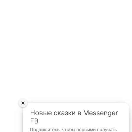
×
Новые сказки в Messenger
FB
Подпишитесь, чтобы первыми получать