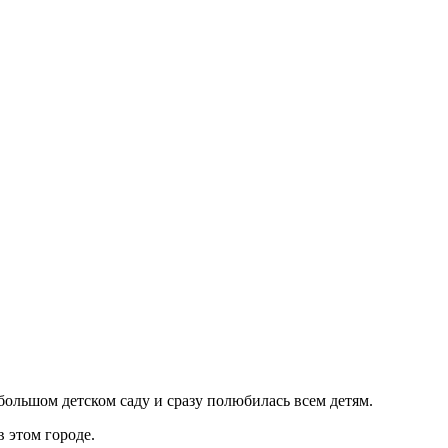
ебольшом детском саду и сразу полюбилась всем детям.
в этом городе.