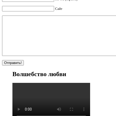
Сайт
Волшебство любви