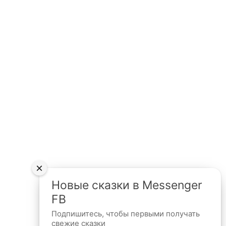
×
Новые сказки в Messenger
FB
Подпишитесь, чтобы первыми получать
свежие сказки