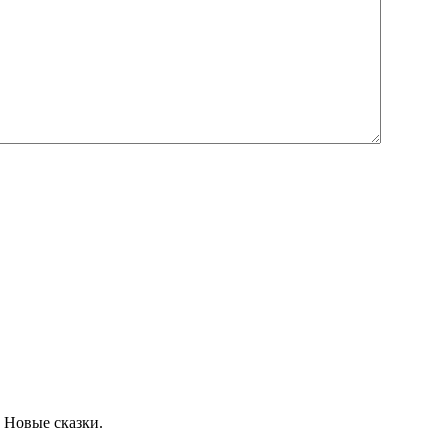
 Новые сказки.