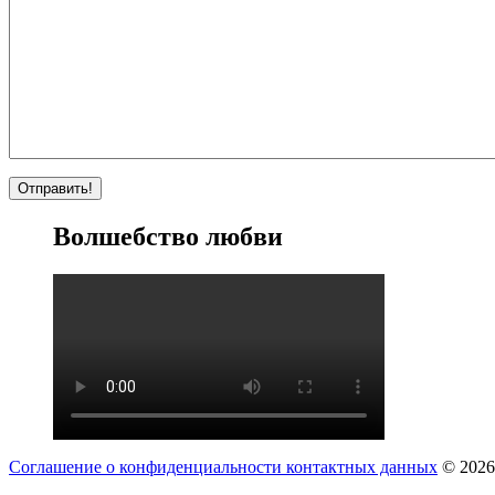
Волшебство любви
Соглашение о конфиденциальности контактных данных
© 2026