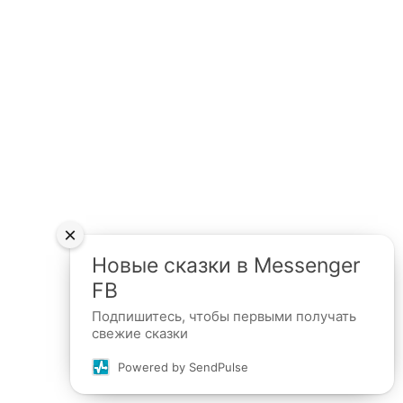
×
Новые сказки в Messenger
FB
Подпишитесь, чтобы первыми получать
свежие сказки
Powered by SendPulse