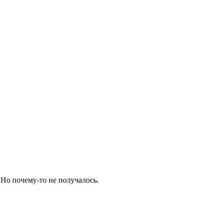
. Но почему-то не получалось.