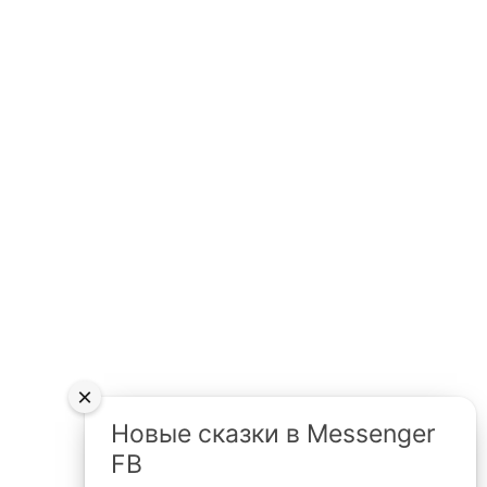
×
Новые сказки в Messenger
FB