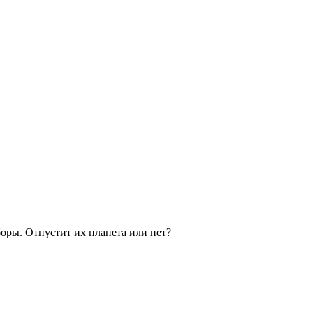
оры. Отпустит их планета или нет?