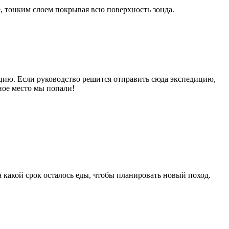
, тонким слоем покрывая всю поверхность зонда.
цию. Если руководство решится отправить сюда экспедицию,
ное место мы попали!
 какой срок осталось еды, чтобы планировать новый поход.