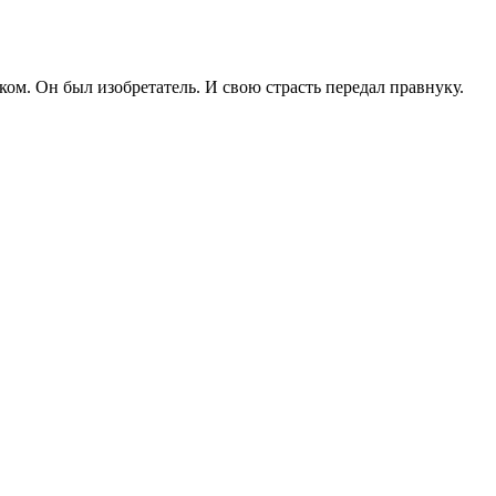
ом. Он был изобретатель. И свою страсть передал правнуку.