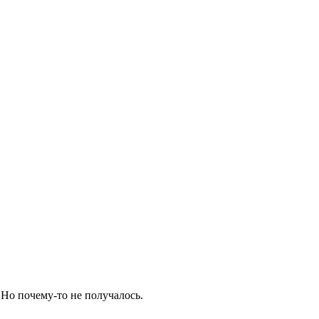
. Но почему-то не получалось.