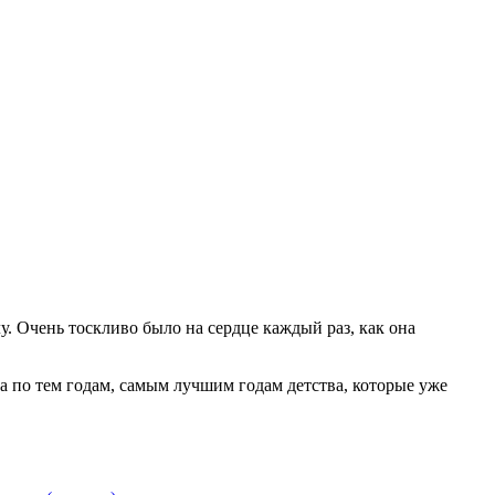
 Очень тоскливо было на сердце каждый раз, как она
а по тем годам, самым лучшим годам детства, которые уже