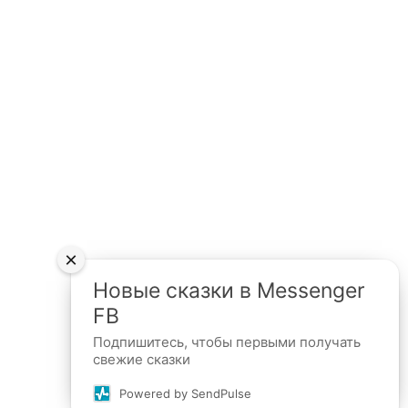
×
Новые сказки в Messenger
FB
Подпишитесь, чтобы первыми получать
свежие сказки
Powered by SendPulse