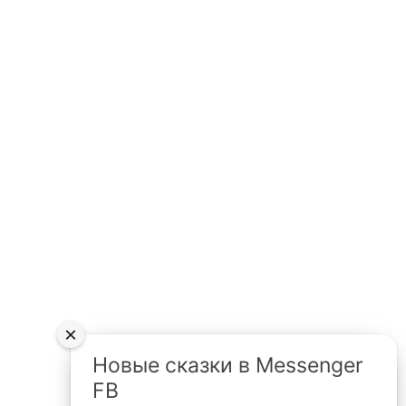
×
Новые сказки в Messenger
FB