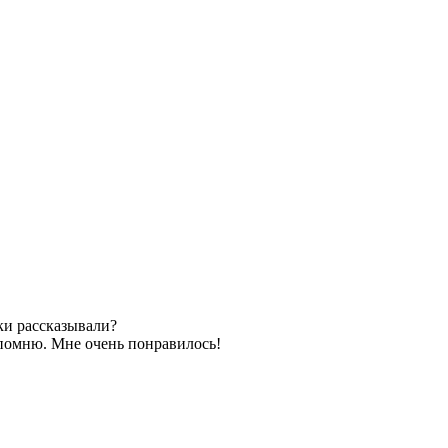
ки рассказывали?
 помню. Мне очень понравилось!