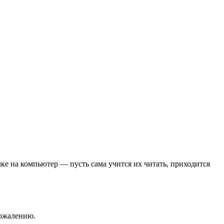
ке на компьютер — пусть сама учится их читать, приходится
сожалению.