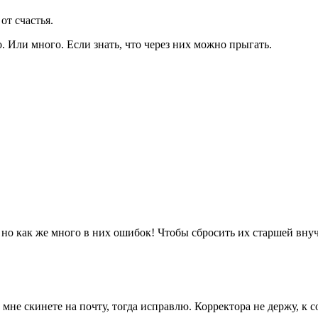
от счастья.
. Или много. Если знать, что через них можно прыгать.
 но как же много в них ошибок! Чтобы сбросить их старшей внуч
и мне скинете на почту, тогда исправлю. Корректора не держу, к 